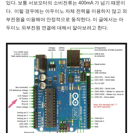
있다. 보통 서보모터의 소비전류는 400mA 가 넘기 때문이
다. 이럴 경우에는 아두이노 자체 전력을 이용하지 않고 외
부전원을 이용해야 안정적으로 동작한다. 이 글에서는 아
두이노 외부전원 연결에 대해서 알아보려고 한다.