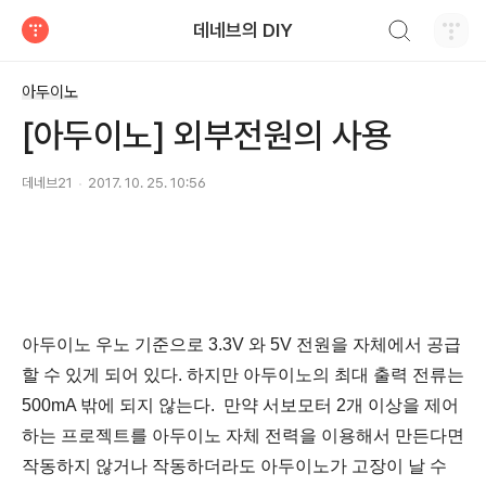
검색하기
데네브의 DIY
티스토리
아두이노
[아두이노] 외부전원의 사용
데네브21
2017. 10. 25. 10:56
아두이노 우노 기준으로 3.3V 와 5V 전원을 자체에서 공급
할 수 있게 되어 있다. 하지만 아두이노의 최대 출력 전류는
500mA 밖에 되지 않는다. 만약 서보모터 2개 이상을 제어
하는 프로젝트를 아두이노 자체 전력을 이용해서 만든다면
작동하지 않거나 작동하더라도 아두이노가 고장이 날 수