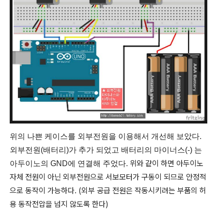
위의 나쁜 케이스를 외부전원을 이용해서 개선해 보았다.
외부전원(배터리)가 추가 되었고 배터리의 마이너스(-) 는
위와 같이 하면 아두이노
아두이노의 GND에 연결해 주었다.
자체 전원이 아닌 외부전원으로 서보모터가 구동이 되므로 안정적
으로 동작이 가능하다. (외부 공급 전원은 작동시키려는 부품의 허
용 동작전압을 넘지 않도록 한다)