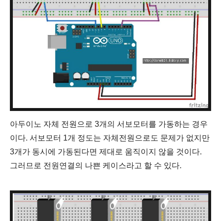
아두이노 자체 전원으로 3개의 서보모터를 가동하는 경우
이다. 서보모터 1개 정도는 자체전원으로도 문제가 없지만
3개가 동시에 가동된다면 제대로 움직이지 않을 것이다.
그러므로 전원연결의 나쁜 케이스라고 할 수 있다.