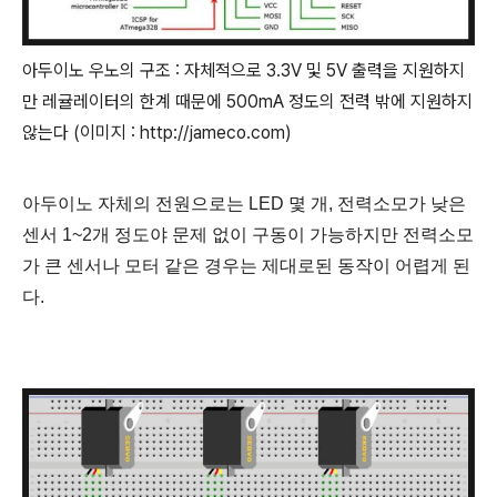
아두이노 우노의 구조 : 자체적으로 3.3V 및 5V 출력을 지원하지
만 레귤레이터의 한계 때문에 500mA 정도의 전력 밖에 지원하지
않는다 (이미지 : http://jameco.com)
아두이노 자체의 전원으로는 LED 몇 개, 전력소모가 낮은
센서 1~2개 정도야 문제 없이 구동이 가능하지만 전력소모
가 큰 센서나 모터 같은 경우는 제대로된 동작이 어렵게 된
다.