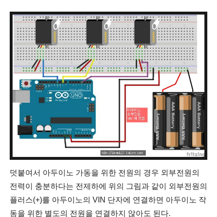
덧붙여서 아두이노 가동을 위한
전원의 경우 외부전원의
전력이 충분하다는 전제하에 위의 그림과 같이
외부전원의
플러스(+)를 아두이노의 VIN 단자에 연결하면 아두이노 작
동을 위한 별도의 전원을 연결하지 않아도 된다.