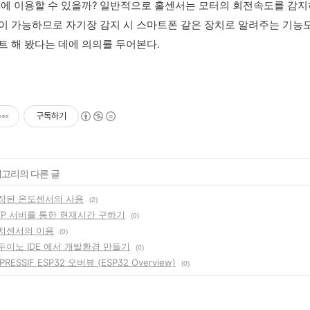
곳에 이용할 수 있을까? 일반적으로 홀센서는 모터의 회전속도를 감지
이 가능하므로 자기장 감지 시 스마트폰 같은 장치로 알려주는 기능도 
트 해 봤다는 데에 의의를 두어본다.
구독하기
테고리의 다른 글
 내장된 온도센서의 사용
(2)
 NTP 서버를 통한 현재시간 구하기
(0)
 터치센서의 이용
(0)
 아두이노 IDE 에서 개발환경 만들기
(0)
SPRESSIF ESP32 오버뷰 (ESP32 Overview)
(0)