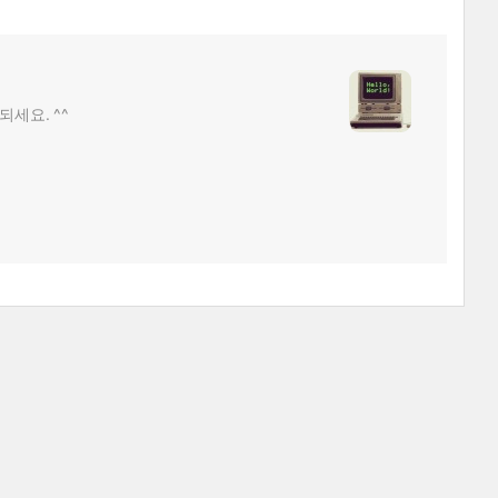
되세요. ^^