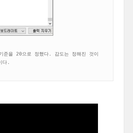
기준을 20으로 정했다. 감도는 정해진 것이
이다.