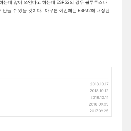
하는데 많이 쓰인다고 하는데 ESP32의 경우 블루투스나
만들 수 있을 것이다. 아무튼 이번에는 ESP32에 내장된
2018.10.17
2018.10.12
2018.10.11
2018.09.05
2017.09.25