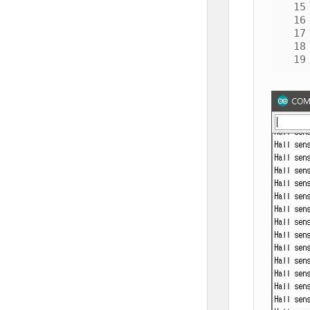
15
16
17
18
19