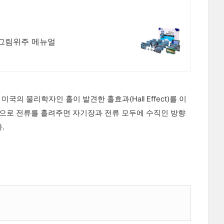
 그림위주 메뉴얼
 미국의 물리학자인 홀이 발견한 홀효과(Hall Effect)를 이
향으로 전류를 흘려주면 자기장과 전류 모두에 수직인 방향
.