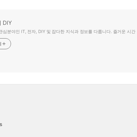
DIY
관심분야인 IT, 전자, DIY 및 잡다한 지식과 정보를 다룹니다. 즐거운 시간 
기
s