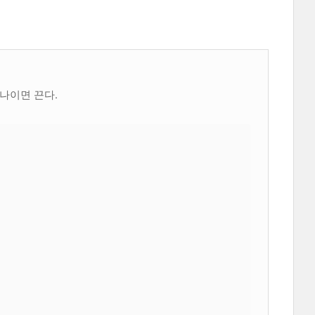
 나이면 끈다.